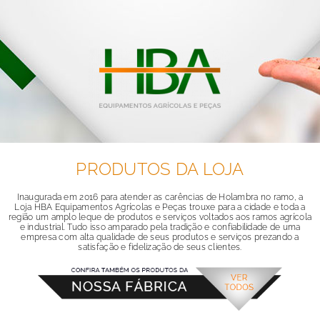
PRODUTOS DA LOJA
Inaugurada em 2016 para atender as carências de Holambra no ramo, a
Loja HBA Equipamentos Agrícolas e Peças trouxe para a cidade e toda a
região um amplo leque de produtos e serviços voltados aos ramos agrícola
e industrial. Tudo isso amparado pela tradição e confiabilidade de uma
empresa com alta qualidade de seus produtos e serviços prezando a
satisfação e fidelização de seus clientes.