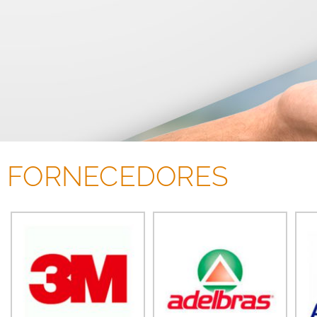
FORNECEDORES